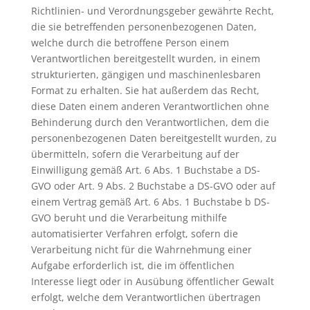
Richtlinien- und Verordnungsgeber gewährte Recht,
die sie betreffenden personenbezogenen Daten,
welche durch die betroffene Person einem
Verantwortlichen bereitgestellt wurden, in einem
strukturierten, gängigen und maschinenlesbaren
Format zu erhalten. Sie hat außerdem das Recht,
diese Daten einem anderen Verantwortlichen ohne
Behinderung durch den Verantwortlichen, dem die
personenbezogenen Daten bereitgestellt wurden, zu
übermitteln, sofern die Verarbeitung auf der
Einwilligung gemäß Art. 6 Abs. 1 Buchstabe a DS-
GVO oder Art. 9 Abs. 2 Buchstabe a DS-GVO oder auf
einem Vertrag gemäß Art. 6 Abs. 1 Buchstabe b DS-
GVO beruht und die Verarbeitung mithilfe
automatisierter Verfahren erfolgt, sofern die
Verarbeitung nicht für die Wahrnehmung einer
Aufgabe erforderlich ist, die im öffentlichen
Interesse liegt oder in Ausübung öffentlicher Gewalt
erfolgt, welche dem Verantwortlichen übertragen