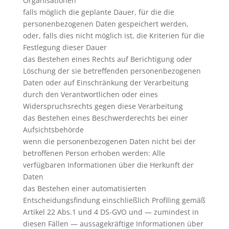
Organisationen
falls möglich die geplante Dauer, für die die
personenbezogenen Daten gespeichert werden,
oder, falls dies nicht möglich ist, die Kriterien für die
Festlegung dieser Dauer
das Bestehen eines Rechts auf Berichtigung oder
Löschung der sie betreffenden personenbezogenen
Daten oder auf Einschränkung der Verarbeitung
durch den Verantwortlichen oder eines
Widerspruchsrechts gegen diese Verarbeitung
das Bestehen eines Beschwerderechts bei einer
Aufsichtsbehörde
wenn die personenbezogenen Daten nicht bei der
betroffenen Person erhoben werden: Alle
verfügbaren Informationen über die Herkunft der
Daten
das Bestehen einer automatisierten
Entscheidungsfindung einschließlich Profiling gemäß
Artikel 22 Abs.1 und 4 DS-GVO und — zumindest in
diesen Fällen — aussagekräftige Informationen über