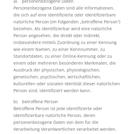
a) personenbezogene Daten
Personenbezogene Daten sind alle Informationen,
die sich auf eine identifizierte oder identifizierbare
natürliche Person (im Folgenden „betroffene Person“)
beziehen. Als identifizierbar wird eine natürliche
Person angesehen, die direkt oder indirekt,
insbesondere mittels Zuordnung zu einer Kennung
wie einem Namen, zu einer Kennnummer, zu
Standortdaten, zu einer Online-Kennung oder zu
einem oder mehreren besonderen Merkmalen, die
Ausdruck der physischen, physiologischen,
genetischen, psychischen, wirtschaftlichen,
kulturellen oder sozialen Identität dieser natürlichen
Person sind, identifiziert werden kann.
b) betroffene Person
Betroffene Person ist jede identifizierte oder
identifizierbare natürliche Person, deren
personenbezogene Daten von dem für die
Verarbeitung Verantwortlichen verarbeitet werden.