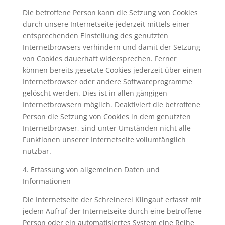
Die betroffene Person kann die Setzung von Cookies
durch unsere Internetseite jederzeit mittels einer
entsprechenden Einstellung des genutzten
Internetbrowsers verhindern und damit der Setzung
von Cookies dauerhaft widersprechen. Ferner
können bereits gesetzte Cookies jederzeit über einen
Internetbrowser oder andere Softwareprogramme
gelöscht werden. Dies ist in allen gängigen
Internetbrowsern möglich. Deaktiviert die betroffene
Person die Setzung von Cookies in dem genutzten
Internetbrowser, sind unter Umständen nicht alle
Funktionen unserer Internetseite vollumfänglich
nutzbar.
4. Erfassung von allgemeinen Daten und
Informationen
Die Internetseite der Schreinerei Klingauf erfasst mit
jedem Aufruf der Internetseite durch eine betroffene
Person oder ein automatisiertes System eine Reihe