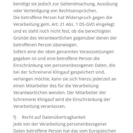
benötigt sie jedoch zur Geltendmachung, Ausübung
oder Verteidigung von Rechtsansprüchen.
Die betroffene Person hat Widerspruch gegen die
Verarbeitung gem. Art. 21 Abs. 1 DS-GVO eingelegt
und es steht noch nicht fest, ob die berechtigten
Gründe des Verantwortlichen gegenüber denen der
betroffenen Person überwiegen.
Sofern eine der oben genannten Voraussetzungen
gegeben ist und eine betroffene Person die
Einschränkung von personenbezogenen Daten, die
bei der Schreinerei Klingauf gespeichert sind,
verlangen möchte, kann sie sich hierzu jederzeit an
einen Mitarbeiter des für die Verarbeitung
Verantwortlichen wenden. Der Mitarbeiter der
Schreinerei Klingauf wird die Einschränkung der
Verarbeitung veranlassen.
f) Recht auf Datenübertragbarkeit
Jede von der Verarbeitung personenbezogener
Daten betroffene Person hat das vom Europäischen