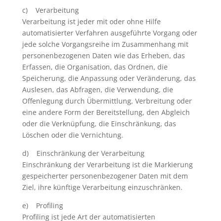
c) Verarbeitung
Verarbeitung ist jeder mit oder ohne Hilfe
automatisierter Verfahren ausgeführte Vorgang oder
jede solche Vorgangsreihe im Zusammenhang mit
personenbezogenen Daten wie das Erheben, das
Erfassen, die Organisation, das Ordnen, die
Speicherung, die Anpassung oder Veränderung, das
Auslesen, das Abfragen, die Verwendung, die
Offenlegung durch Übermittlung, Verbreitung oder
eine andere Form der Bereitstellung, den Abgleich
oder die Verknüpfung, die Einschränkung, das
Löschen oder die Vernichtung.
d) Einschränkung der Verarbeitung
Einschränkung der Verarbeitung ist die Markierung
gespeicherter personenbezogener Daten mit dem
Ziel, ihre künftige Verarbeitung einzuschränken.
e) Profiling
Profiling ist jede Art der automatisierten