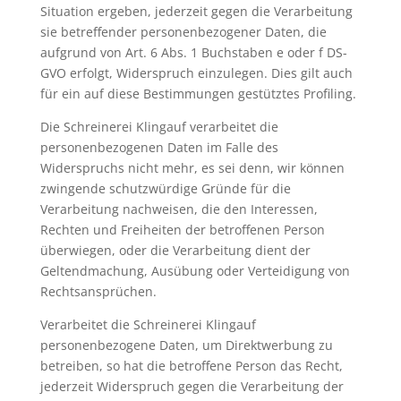
Situation ergeben, jederzeit gegen die Verarbeitung
sie betreffender personenbezogener Daten, die
aufgrund von Art. 6 Abs. 1 Buchstaben e oder f DS-
GVO erfolgt, Widerspruch einzulegen. Dies gilt auch
für ein auf diese Bestimmungen gestütztes Profiling.
Die Schreinerei Klingauf verarbeitet die
personenbezogenen Daten im Falle des
Widerspruchs nicht mehr, es sei denn, wir können
zwingende schutzwürdige Gründe für die
Verarbeitung nachweisen, die den Interessen,
Rechten und Freiheiten der betroffenen Person
überwiegen, oder die Verarbeitung dient der
Geltendmachung, Ausübung oder Verteidigung von
Rechtsansprüchen.
Verarbeitet die Schreinerei Klingauf
personenbezogene Daten, um Direktwerbung zu
betreiben, so hat die betroffene Person das Recht,
jederzeit Widerspruch gegen die Verarbeitung der