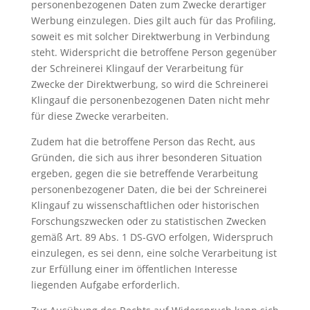
personenbezogenen Daten zum Zwecke derartiger
Werbung einzulegen. Dies gilt auch für das Profiling,
soweit es mit solcher Direktwerbung in Verbindung
steht. Widerspricht die betroffene Person gegenüber
der Schreinerei Klingauf der Verarbeitung für
Zwecke der Direktwerbung, so wird die Schreinerei
Klingauf die personenbezogenen Daten nicht mehr
für diese Zwecke verarbeiten.
Zudem hat die betroffene Person das Recht, aus
Gründen, die sich aus ihrer besonderen Situation
ergeben, gegen die sie betreffende Verarbeitung
personenbezogener Daten, die bei der Schreinerei
Klingauf zu wissenschaftlichen oder historischen
Forschungszwecken oder zu statistischen Zwecken
gemäß Art. 89 Abs. 1 DS-GVO erfolgen, Widerspruch
einzulegen, es sei denn, eine solche Verarbeitung ist
zur Erfüllung einer im öffentlichen Interesse
liegenden Aufgabe erforderlich.