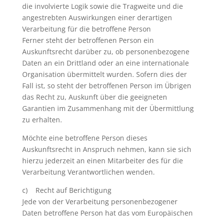
die involvierte Logik sowie die Tragweite und die
angestrebten Auswirkungen einer derartigen
Verarbeitung für die betroffene Person
Ferner steht der betroffenen Person ein
Auskunftsrecht darüber zu, ob personenbezogene
Daten an ein Drittland oder an eine internationale
Organisation übermittelt wurden. Sofern dies der
Fall ist, so steht der betroffenen Person im Übrigen
das Recht zu, Auskunft über die geeigneten
Garantien im Zusammenhang mit der Übermittlung
zu erhalten.
Möchte eine betroffene Person dieses
Auskunftsrecht in Anspruch nehmen, kann sie sich
hierzu jederzeit an einen Mitarbeiter des für die
Verarbeitung Verantwortlichen wenden.
c) Recht auf Berichtigung
Jede von der Verarbeitung personenbezogener
Daten betroffene Person hat das vom Europäischen