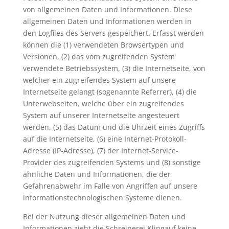
von allgemeinen Daten und Informationen. Diese
allgemeinen Daten und Informationen werden in
den Logfiles des Servers gespeichert. Erfasst werden
können die (1) verwendeten Browsertypen und
Versionen, (2) das vom zugreifenden System
verwendete Betriebssystem, (3) die Internetseite, von
welcher ein zugreifendes System auf unsere
Internetseite gelangt (sogenannte Referrer), (4) die
Unterwebseiten, welche über ein zugreifendes
System auf unserer Internetseite angesteuert
werden, (5) das Datum und die Uhrzeit eines Zugriffs
auf die Internetseite, (6) eine Internet-Protokoll-
Adresse (IP-Adresse), (7) der Internet-Service-
Provider des zugreifenden Systems und (8) sonstige
ähnliche Daten und Informationen, die der
Gefahrenabwehr im Falle von Angriffen auf unsere
informationstechnologischen Systeme dienen.
Bei der Nutzung dieser allgemeinen Daten und
Informationen zieht die Schreinerei Klingauf keine