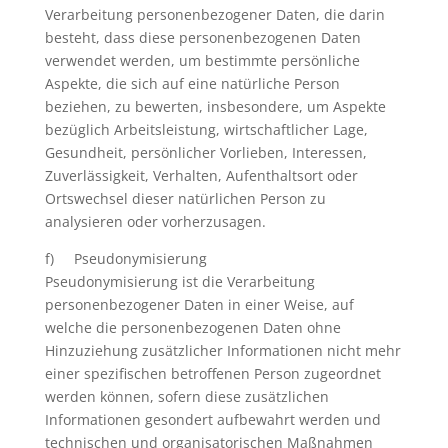
Verarbeitung personenbezogener Daten, die darin
besteht, dass diese personenbezogenen Daten
verwendet werden, um bestimmte persönliche
Aspekte, die sich auf eine natürliche Person
beziehen, zu bewerten, insbesondere, um Aspekte
bezüglich Arbeitsleistung, wirtschaftlicher Lage,
Gesundheit, persönlicher Vorlieben, Interessen,
Zuverlässigkeit, Verhalten, Aufenthaltsort oder
Ortswechsel dieser natürlichen Person zu
analysieren oder vorherzusagen.
f) Pseudonymisierung
Pseudonymisierung ist die Verarbeitung
personenbezogener Daten in einer Weise, auf
welche die personenbezogenen Daten ohne
Hinzuziehung zusätzlicher Informationen nicht mehr
einer spezifischen betroffenen Person zugeordnet
werden können, sofern diese zusätzlichen
Informationen gesondert aufbewahrt werden und
technischen und organisatorischen Maßnahmen