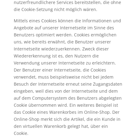
nutzerfreundlichere Services bereitstellen, die ohne
die Cookie-Setzung nicht möglich wären.
Mittels eines Cookies können die Informationen und
Angebote auf unserer Internetseite im Sinne des
Benutzers optimiert werden. Cookies ermöglichen
uns, wie bereits erwähnt, die Benutzer unserer
Internetseite wiederzuerkennen. Zweck dieser
Wiedererkennung ist es, den Nutzern die
Verwendung unserer Internetseite zu erleichtern.
Der Benutzer einer Internetseite, die Cookies
verwendet, muss beispielsweise nicht bei jedem
Besuch der Internetseite erneut seine Zugangsdaten
eingeben, weil dies von der Internetseite und dem
auf dem Computersystem des Benutzers abgelegten
Cookie übernommen wird. Ein weiteres Beispiel ist
das Cookie eines Warenkorbes im Online-Shop. Der
Online-Shop merkt sich die Artikel, die ein Kunde in
den virtuellen Warenkorb gelegt hat, über ein
Cookie.