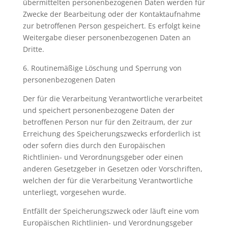
übermittelten personenbezogenen Daten werden für
Zwecke der Bearbeitung oder der Kontaktaufnahme
zur betroffenen Person gespeichert. Es erfolgt keine
Weitergabe dieser personenbezogenen Daten an
Dritte.
6. Routinemäßige Löschung und Sperrung von
personenbezogenen Daten
Der für die Verarbeitung Verantwortliche verarbeitet
und speichert personenbezogene Daten der
betroffenen Person nur für den Zeitraum, der zur
Erreichung des Speicherungszwecks erforderlich ist
oder sofern dies durch den Europäischen
Richtlinien- und Verordnungsgeber oder einen
anderen Gesetzgeber in Gesetzen oder Vorschriften,
welchen der für die Verarbeitung Verantwortliche
unterliegt, vorgesehen wurde.
Entfällt der Speicherungszweck oder läuft eine vom
Europäischen Richtlinien- und Verordnungsgeber