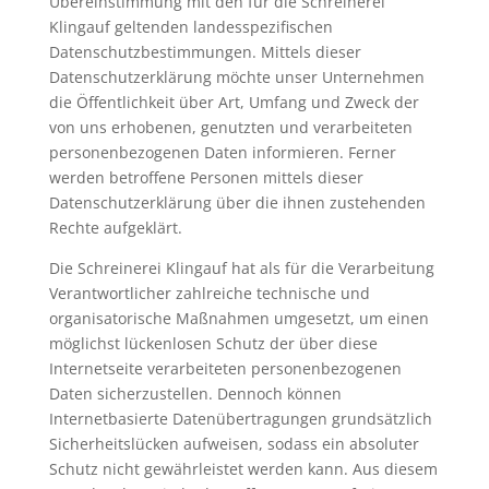
Übereinstimmung mit den für die Schreinerei
Klingauf geltenden landesspezifischen
Datenschutzbestimmungen. Mittels dieser
Datenschutzerklärung möchte unser Unternehmen
die Öffentlichkeit über Art, Umfang und Zweck der
von uns erhobenen, genutzten und verarbeiteten
personenbezogenen Daten informieren. Ferner
werden betroffene Personen mittels dieser
Datenschutzerklärung über die ihnen zustehenden
Rechte aufgeklärt.
Die Schreinerei Klingauf hat als für die Verarbeitung
Verantwortlicher zahlreiche technische und
organisatorische Maßnahmen umgesetzt, um einen
möglichst lückenlosen Schutz der über diese
Internetseite verarbeiteten personenbezogenen
Daten sicherzustellen. Dennoch können
Internetbasierte Datenübertragungen grundsätzlich
Sicherheitslücken aufweisen, sodass ein absoluter
Schutz nicht gewährleistet werden kann. Aus diesem