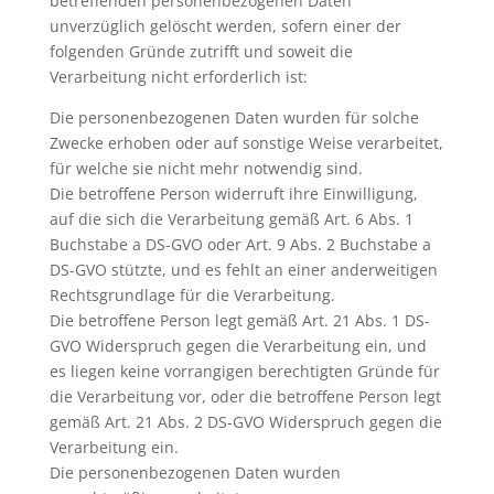
betreffenden personenbezogenen Daten
unverzüglich gelöscht werden, sofern einer der
folgenden Gründe zutrifft und soweit die
Verarbeitung nicht erforderlich ist:
Die personenbezogenen Daten wurden für solche
Zwecke erhoben oder auf sonstige Weise verarbeitet,
für welche sie nicht mehr notwendig sind.
Die betroffene Person widerruft ihre Einwilligung,
auf die sich die Verarbeitung gemäß Art. 6 Abs. 1
Buchstabe a DS-GVO oder Art. 9 Abs. 2 Buchstabe a
DS-GVO stützte, und es fehlt an einer anderweitigen
Rechtsgrundlage für die Verarbeitung.
Die betroffene Person legt gemäß Art. 21 Abs. 1 DS-
GVO Widerspruch gegen die Verarbeitung ein, und
es liegen keine vorrangigen berechtigten Gründe für
die Verarbeitung vor, oder die betroffene Person legt
gemäß Art. 21 Abs. 2 DS-GVO Widerspruch gegen die
Verarbeitung ein.
Die personenbezogenen Daten wurden