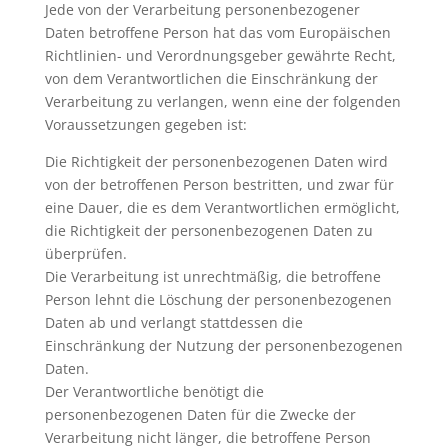
Jede von der Verarbeitung personenbezogener
Daten betroffene Person hat das vom Europäischen
Richtlinien- und Verordnungsgeber gewährte Recht,
von dem Verantwortlichen die Einschränkung der
Verarbeitung zu verlangen, wenn eine der folgenden
Voraussetzungen gegeben ist:
Die Richtigkeit der personenbezogenen Daten wird
von der betroffenen Person bestritten, und zwar für
eine Dauer, die es dem Verantwortlichen ermöglicht,
die Richtigkeit der personenbezogenen Daten zu
überprüfen.
Die Verarbeitung ist unrechtmäßig, die betroffene
Person lehnt die Löschung der personenbezogenen
Daten ab und verlangt stattdessen die
Einschränkung der Nutzung der personenbezogenen
Daten.
Der Verantwortliche benötigt die
personenbezogenen Daten für die Zwecke der
Verarbeitung nicht länger, die betroffene Person