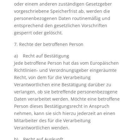
oder einem anderen zuständigen Gesetzgeber
vorgeschriebene Speicherfrist ab, werden die
personenbezogenen Daten routinemäßig und
entsprechend den gesetzlichen Vorschriften
gesperrt oder gelöscht.
7. Rechte der betroffenen Person
a) Recht auf Bestätigung
Jede betroffene Person hat das vom Europäischen
Richtlinien- und Verordnungsgeber eingeräumte
Recht, von dem für die Verarbeitung
Verantwortlichen eine Bestätigung darüber zu
verlangen, ob sie betreffende personenbezogene
Daten verarbeitet werden. Möchte eine betroffene
Person dieses Bestätigungsrecht in Anspruch
nehmen, kann sie sich hierzu jederzeit an einen
Mitarbeiter des für die Verarbeitung
Verantwortlichen wenden.
b) Recht auf Auskunft