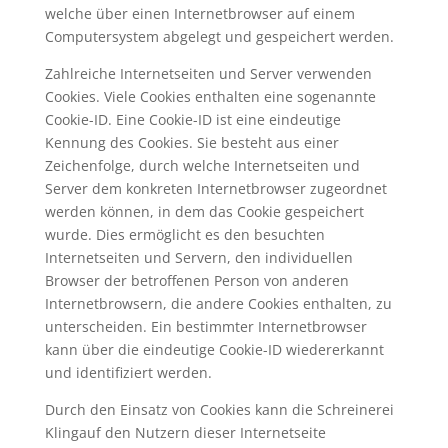
welche über einen Internetbrowser auf einem
Computersystem abgelegt und gespeichert werden.
Zahlreiche Internetseiten und Server verwenden
Cookies. Viele Cookies enthalten eine sogenannte
Cookie-ID. Eine Cookie-ID ist eine eindeutige
Kennung des Cookies. Sie besteht aus einer
Zeichenfolge, durch welche Internetseiten und
Server dem konkreten Internetbrowser zugeordnet
werden können, in dem das Cookie gespeichert
wurde. Dies ermöglicht es den besuchten
Internetseiten und Servern, den individuellen
Browser der betroffenen Person von anderen
Internetbrowsern, die andere Cookies enthalten, zu
unterscheiden. Ein bestimmter Internetbrowser
kann über die eindeutige Cookie-ID wiedererkannt
und identifiziert werden.
Durch den Einsatz von Cookies kann die Schreinerei
Klingauf den Nutzern dieser Internetseite