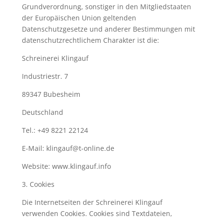
Grundverordnung, sonstiger in den Mitgliedstaaten
der Europäischen Union geltenden
Datenschutzgesetze und anderer Bestimmungen mit
datenschutzrechtlichem Charakter ist die:
Schreinerei Klingauf
Industriestr. 7
89347 Bubesheim
Deutschland
Tel.: +49 8221 22124
E-Mail: klingauf@t-online.de
Website: www.klingauf.info
3. Cookies
Die Internetseiten der Schreinerei Klingauf
verwenden Cookies. Cookies sind Textdateien,