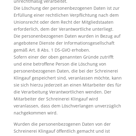
unrechtmäßig verarbeitet.
Die Löschung der personenbezogenen Daten ist zur
Erfüllung einer rechtlichen Verpflichtung nach dem
Unionsrecht oder dem Recht der Mitgliedstaaten
erforderlich, dem der Verantwortliche unterliegt.
Die personenbezogenen Daten wurden in Bezug auf
angebotene Dienste der Informationsgesellschaft
gemäß Art. 8 Abs. 1 DS-GVO erhoben.
Sofern einer der oben genannten Gründe zutrifft
und eine betroffene Person die Löschung von
personenbezogenen Daten, die bei der Schreinerei
Klingauf gespeichert sind, veranlassen möchte, kann
sie sich hierzu jederzeit an einen Mitarbeiter des für
die Verarbeitung Verantwortlichen wenden. Der
Mitarbeiter der Schreinerei Klingauf wird
veranlassen, dass dem Löschverlangen unverzüglich
nachgekommen wird.
Wurden die personenbezogenen Daten von der
Schreinerei Klingauf öffentlich gemacht und ist