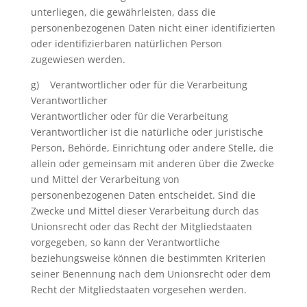
unterliegen, die gewährleisten, dass die
personenbezogenen Daten nicht einer identifizierten
oder identifizierbaren natürlichen Person
zugewiesen werden.
g) Verantwortlicher oder für die Verarbeitung
Verantwortlicher
Verantwortlicher oder für die Verarbeitung
Verantwortlicher ist die natürliche oder juristische
Person, Behörde, Einrichtung oder andere Stelle, die
allein oder gemeinsam mit anderen über die Zwecke
und Mittel der Verarbeitung von
personenbezogenen Daten entscheidet. Sind die
Zwecke und Mittel dieser Verarbeitung durch das
Unionsrecht oder das Recht der Mitgliedstaaten
vorgegeben, so kann der Verantwortliche
beziehungsweise können die bestimmten Kriterien
seiner Benennung nach dem Unionsrecht oder dem
Recht der Mitgliedstaaten vorgesehen werden.