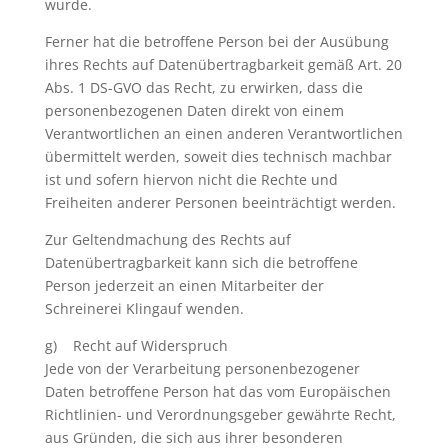
wurde.
Ferner hat die betroffene Person bei der Ausübung
ihres Rechts auf Datenübertragbarkeit gemäß Art. 20
Abs. 1 DS-GVO das Recht, zu erwirken, dass die
personenbezogenen Daten direkt von einem
Verantwortlichen an einen anderen Verantwortlichen
übermittelt werden, soweit dies technisch machbar
ist und sofern hiervon nicht die Rechte und
Freiheiten anderer Personen beeinträchtigt werden.
Zur Geltendmachung des Rechts auf
Datenübertragbarkeit kann sich die betroffene
Person jederzeit an einen Mitarbeiter der
Schreinerei Klingauf wenden.
g) Recht auf Widerspruch
Jede von der Verarbeitung personenbezogener
Daten betroffene Person hat das vom Europäischen
Richtlinien- und Verordnungsgeber gewährte Recht,
aus Gründen, die sich aus ihrer besonderen