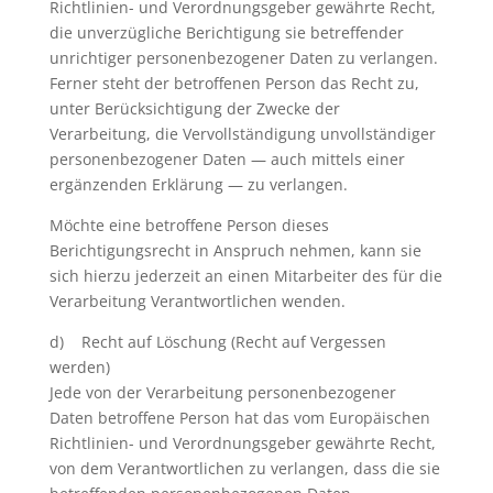
Richtlinien- und Verordnungsgeber gewährte Recht,
die unverzügliche Berichtigung sie betreffender
unrichtiger personenbezogener Daten zu verlangen.
Ferner steht der betroffenen Person das Recht zu,
unter Berücksichtigung der Zwecke der
Verarbeitung, die Vervollständigung unvollständiger
personenbezogener Daten — auch mittels einer
ergänzenden Erklärung — zu verlangen.
Möchte eine betroffene Person dieses
Berichtigungsrecht in Anspruch nehmen, kann sie
sich hierzu jederzeit an einen Mitarbeiter des für die
Verarbeitung Verantwortlichen wenden.
d) Recht auf Löschung (Recht auf Vergessen
werden)
Jede von der Verarbeitung personenbezogener
Daten betroffene Person hat das vom Europäischen
Richtlinien- und Verordnungsgeber gewährte Recht,
von dem Verantwortlichen zu verlangen, dass die sie