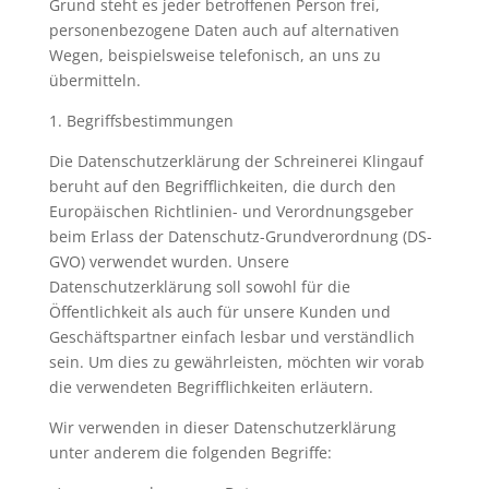
Grund steht es jeder betroffenen Person frei,
personenbezogene Daten auch auf alternativen
Wegen, beispielsweise telefonisch, an uns zu
übermitteln.
1. Begriffsbestimmungen
Die Datenschutzerklärung der Schreinerei Klingauf
beruht auf den Begrifflichkeiten, die durch den
Europäischen Richtlinien- und Verordnungsgeber
beim Erlass der Datenschutz-Grundverordnung (DS-
GVO) verwendet wurden. Unsere
Datenschutzerklärung soll sowohl für die
Öffentlichkeit als auch für unsere Kunden und
Geschäftspartner einfach lesbar und verständlich
sein. Um dies zu gewährleisten, möchten wir vorab
die verwendeten Begrifflichkeiten erläutern.
Wir verwenden in dieser Datenschutzerklärung
unter anderem die folgenden Begriffe: