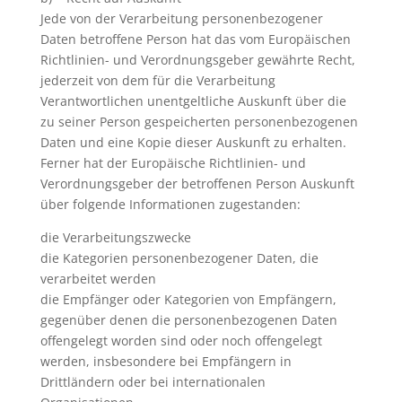
Jede von der Verarbeitung personenbezogener
Daten betroffene Person hat das vom Europäischen
Richtlinien- und Verordnungsgeber gewährte Recht,
jederzeit von dem für die Verarbeitung
Verantwortlichen unentgeltliche Auskunft über die
zu seiner Person gespeicherten personenbezogenen
Daten und eine Kopie dieser Auskunft zu erhalten.
Ferner hat der Europäische Richtlinien- und
Verordnungsgeber der betroffenen Person Auskunft
über folgende Informationen zugestanden:
die Verarbeitungszwecke
die Kategorien personenbezogener Daten, die
verarbeitet werden
die Empfänger oder Kategorien von Empfängern,
gegenüber denen die personenbezogenen Daten
offengelegt worden sind oder noch offengelegt
werden, insbesondere bei Empfängern in
Drittländern oder bei internationalen