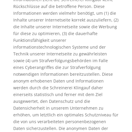
Rückschlüsse auf die betroffene Person. Diese
Informationen werden vielmehr benötigt, um (1) die
Inhalte unserer Internetseite korrekt auszuliefern, (2)
die Inhalte unserer Internetseite sowie die Werbung
für diese zu optimieren, (3) die dauerhafte
Funktionsfähigkeit unserer
informationstechnologischen Systeme und der
Technik unserer Internetseite zu gewährleisten
sowie (4) um Strafverfolgungsbehörden im Falle
eines Cyberangriffes die zur Strafverfolgung
notwendigen Informationen bereitzustellen. Diese
anonym erhobenen Daten und Informationen
werden durch die Schreinerei Klingauf daher
einerseits statistisch und ferner mit dem Ziel
ausgewertet, den Datenschutz und die
Datensicherheit in unserem Unternehmen zu
erhöhen, um letztlich ein optimales Schutzniveau für
die von uns verarbeiteten personenbezogenen
Daten sicherzustellen. Die anonymen Daten der