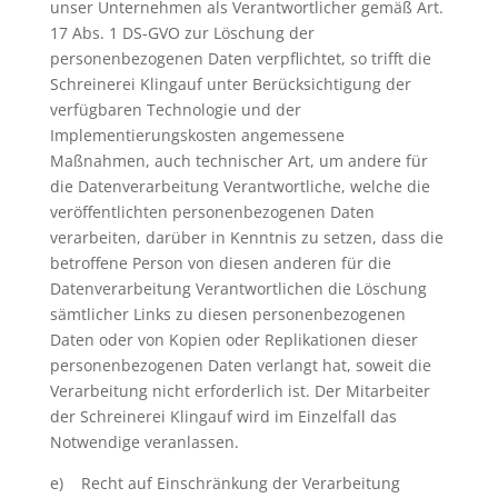
unser Unternehmen als Verantwortlicher gemäß Art.
17 Abs. 1 DS-GVO zur Löschung der
personenbezogenen Daten verpflichtet, so trifft die
Schreinerei Klingauf unter Berücksichtigung der
verfügbaren Technologie und der
Implementierungskosten angemessene
Maßnahmen, auch technischer Art, um andere für
die Datenverarbeitung Verantwortliche, welche die
veröffentlichten personenbezogenen Daten
verarbeiten, darüber in Kenntnis zu setzen, dass die
betroffene Person von diesen anderen für die
Datenverarbeitung Verantwortlichen die Löschung
sämtlicher Links zu diesen personenbezogenen
Daten oder von Kopien oder Replikationen dieser
personenbezogenen Daten verlangt hat, soweit die
Verarbeitung nicht erforderlich ist. Der Mitarbeiter
der Schreinerei Klingauf wird im Einzelfall das
Notwendige veranlassen.
e) Recht auf Einschränkung der Verarbeitung