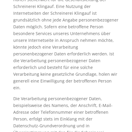
Schreinerei Klingauf. Eine Nutzung der
Internetseiten der Schreinerei Klingauf ist
grundsätzlich ohne jede Angabe personenbezogener
Daten möglich. Sofern eine betroffene Person
besondere Services unseres Unternehmens über
unsere Internetseite in Anspruch nehmen möchte,
könnte jedoch eine Verarbeitung
personenbezogener Daten erforderlich werden. Ist
die Verarbeitung personenbezogener Daten
erforderlich und besteht für eine solche
Verarbeitung keine gesetzliche Grundlage, holen wir
generell eine Einwilligung der betroffenen Person
ein.
Die Verarbeitung personenbezogener Daten,
beispielsweise des Namens, der Anschrift, E-Mail-
Adresse oder Telefonnummer einer betroffenen
Person, erfolgt stets im Einklang mit der
Datenschutz-Grundverordnung und in