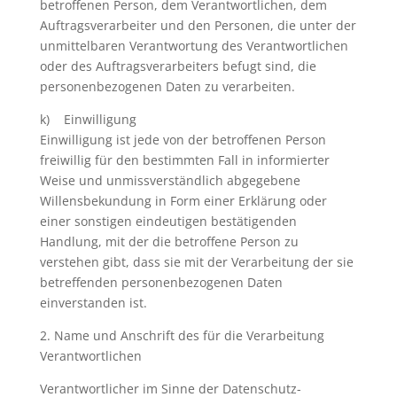
betroffenen Person, dem Verantwortlichen, dem
Auftragsverarbeiter und den Personen, die unter der
unmittelbaren Verantwortung des Verantwortlichen
oder des Auftragsverarbeiters befugt sind, die
personenbezogenen Daten zu verarbeiten.
k) Einwilligung
Einwilligung ist jede von der betroffenen Person
freiwillig für den bestimmten Fall in informierter
Weise und unmissverständlich abgegebene
Willensbekundung in Form einer Erklärung oder
einer sonstigen eindeutigen bestätigenden
Handlung, mit der die betroffene Person zu
verstehen gibt, dass sie mit der Verarbeitung der sie
betreffenden personenbezogenen Daten
einverstanden ist.
2. Name und Anschrift des für die Verarbeitung
Verantwortlichen
Verantwortlicher im Sinne der Datenschutz-