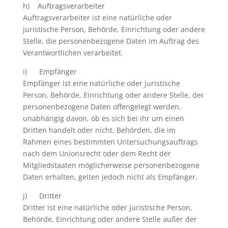
h) Auftragsverarbeiter
Auftragsverarbeiter ist eine natürliche oder
juristische Person, Behörde, Einrichtung oder andere
Stelle, die personenbezogene Daten im Auftrag des
Verantwortlichen verarbeitet.
i) Empfänger
Empfänger ist eine natürliche oder juristische
Person, Behörde, Einrichtung oder andere Stelle, der
personenbezogene Daten offengelegt werden,
unabhängig davon, ob es sich bei ihr um einen
Dritten handelt oder nicht. Behörden, die im
Rahmen eines bestimmten Untersuchungsauftrags
nach dem Unionsrecht oder dem Recht der
Mitgliedstaaten möglicherweise personenbezogene
Daten erhalten, gelten jedoch nicht als Empfänger.
j) Dritter
Dritter ist eine natürliche oder juristische Person,
Behörde, Einrichtung oder andere Stelle außer der