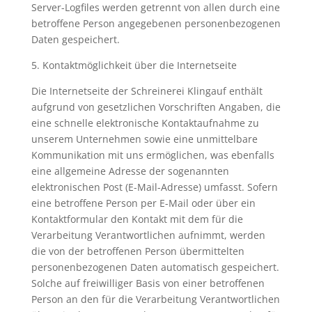
Server-Logfiles werden getrennt von allen durch eine
betroffene Person angegebenen personenbezogenen
Daten gespeichert.
5. Kontaktmöglichkeit über die Internetseite
Die Internetseite der Schreinerei Klingauf enthält
aufgrund von gesetzlichen Vorschriften Angaben, die
eine schnelle elektronische Kontaktaufnahme zu
unserem Unternehmen sowie eine unmittelbare
Kommunikation mit uns ermöglichen, was ebenfalls
eine allgemeine Adresse der sogenannten
elektronischen Post (E-Mail-Adresse) umfasst. Sofern
eine betroffene Person per E-Mail oder über ein
Kontaktformular den Kontakt mit dem für die
Verarbeitung Verantwortlichen aufnimmt, werden
die von der betroffenen Person übermittelten
personenbezogenen Daten automatisch gespeichert.
Solche auf freiwilliger Basis von einer betroffenen
Person an den für die Verarbeitung Verantwortlichen